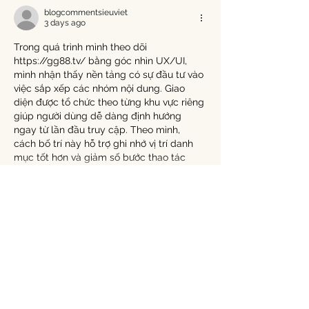
blogcommentsieuviet
3 days ago
Trong quá trình mình theo dõi 
https://gg88.tv/
 bằng góc nhìn UX/UI, 
mình nhận thấy nền tảng có sự đầu tư vào 
việc sắp xếp các nhóm nội dung. Giao 
diện được tổ chức theo từng khu vực riêng 
giúp người dùng dễ dàng định hướng 
ngay từ lần đầu truy cập. Theo mình, 
cách bố trí này hỗ trợ ghi nhớ vị trí danh 
mục tốt hơn và giảm số bước thao tác 
không cần thiết. Khu vực thể thao…
Show More
Like
Reply
blogcommentsieuviet
3 days ago
Sau khi quan sát tổng thể cách 
TG88
 xây 
dựng nền tảng giải trí trực tuyến, mình 