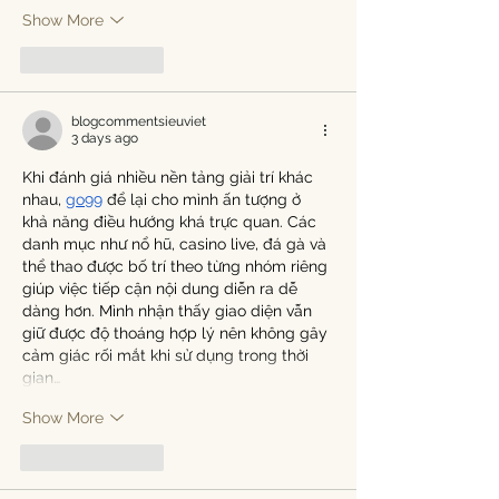
Show More
Like
Reply
blogcommentsieuviet
3 days ago
Khi đánh giá nhiều nền tảng giải trí khác 
nhau, 
go99
 để lại cho mình ấn tượng ở 
khả năng điều hướng khá trực quan. Các 
danh mục như nổ hũ, casino live, đá gà và 
thể thao được bố trí theo từng nhóm riêng 
giúp việc tiếp cận nội dung diễn ra dễ 
dàng hơn. Mình nhận thấy giao diện vẫn 
giữ được độ thoáng hợp lý nên không gây 
cảm giác rối mắt khi sử dụng trong thời 
gian…
Show More
Like
Reply